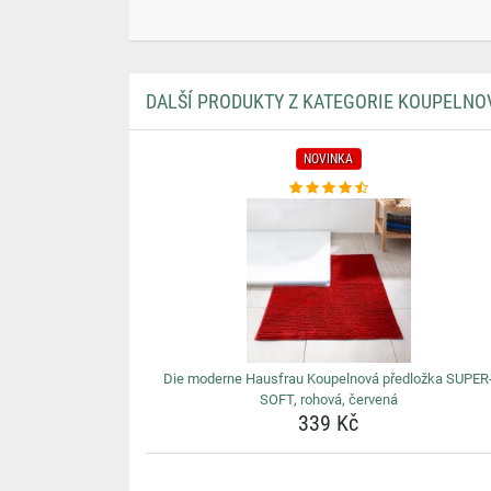
DALŠÍ PRODUKTY Z KATEGORIE KOUPELNO
NOVINKA
Die moderne Hausfrau Koupelnová předložka SUPER
SOFT, rohová, červená
339 Kč