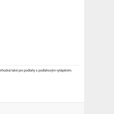
y. Vhodná také pro podlahy s podlahovým vytápěním.