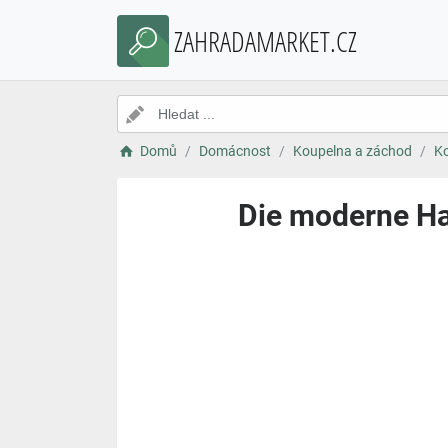
ZAHRADAMARKET.CZ
Domů
Domácnost
Koupelna a záchod
Ko
Die moderne Ha