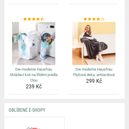
Die moderne Hausfrau
Die moderne Hausfrau
Skládací koš na třídění prádla
Plyšová deka, antracitová
299 Kč
Clou
239 Kč
OBLÍBENÉ E-SHOPY