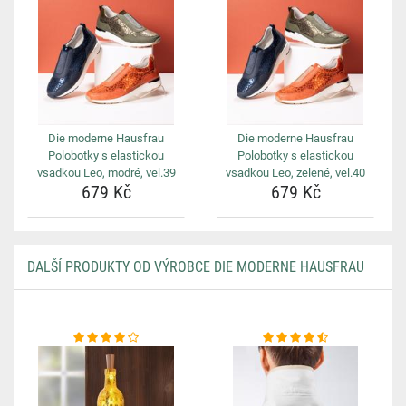
Die moderne Hausfrau
Die moderne Hausfrau
Polobotky s elastickou
Polobotky s elastickou
vsadkou Leo, modré, vel.39
vsadkou Leo, zelené, vel.40
679 Kč
679 Kč
DALŠÍ PRODUKTY OD VÝROBCE DIE MODERNE HAUSFRAU