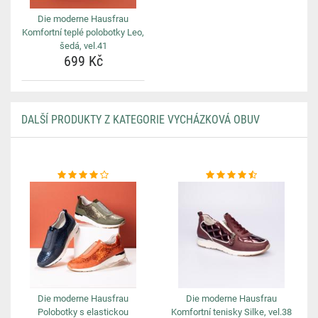
Die moderne Hausfrau
Komfortní teplé polobotky Leo,
šedá, vel.41
699 Kč
DALŠÍ PRODUKTY Z KATEGORIE VYCHÁZKOVÁ OBUV
Die moderne Hausfrau
Die moderne Hausfrau
Polobotky s elastickou
Komfortní tenisky Silke, vel.38