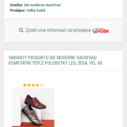
Značka:
Die moderne Hausfrau
Prodejce:
Velký košík
Zjistit více informací od prodejce
VARIANTY PRODUKTU DIE MODERNE HAUSFRAU
KOMFORTNÍ TEPLÉ POLOBOTKY LEO, ŠEDÁ, VEL.40