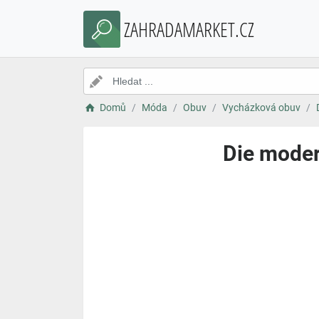
ZAHRADAMARKET.CZ
Domů
Móda
Obuv
Vycházková obuv
Die moder