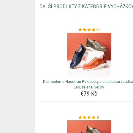
DALŠÍ PRODUKTY Z KATEGORIE VYCHÁZKO
Die moderne Hausfrau Polobotky s elastickou vsadk
Leo, zelené, vel.39
679 Kč