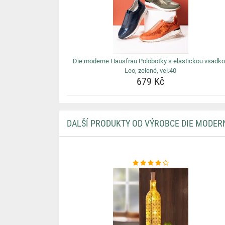
Die moderne Hausfrau Polobotky s elastickou vsadk
Leo, zelené, vel.40
679 Kč
DALŠÍ PRODUKTY OD VÝROBCE DIE MODER