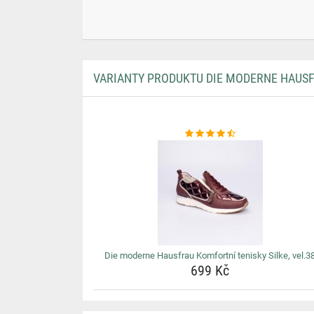
VARIANTY PRODUKTU DIE MODERNE HAUSFR
Die moderne Hausfrau Komfortní tenisky Silke, vel.3
699 Kč