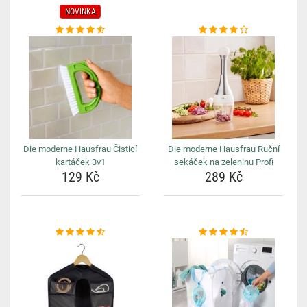
NOVINKA
Die moderne Hausfrau Čisticí
Die moderne Hausfrau Ruční
kartáček 3v1
sekáček na zeleninu Profi
129 Kč
289 Kč