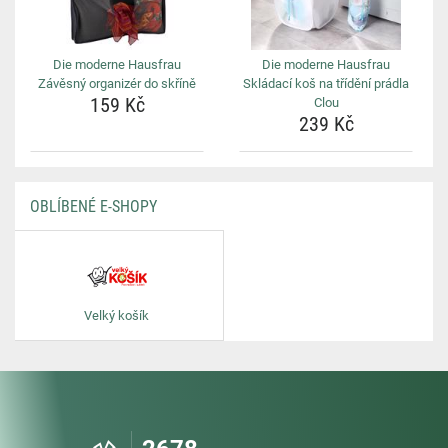
Die moderne Hausfrau
Die moderne Hausfrau
Závěsný organizér do skříně
Skládací koš na třídění prádla
159 Kč
Clou
239 Kč
OBLÍBENÉ E-SHOPY
Velký košík