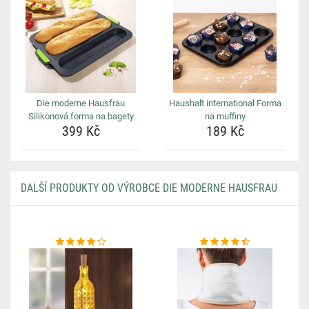
Die moderne Hausfrau
Haushalt international Forma
Silikonová forma na bagety
na muffiny
399 Kč
189 Kč
DALŠÍ PRODUKTY OD VÝROBCE DIE MODERNE HAUSFRAU