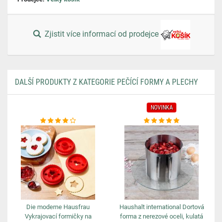
Zjistit více informací od prodejce
DALŠÍ PRODUKTY Z KATEGORIE PEČÍCÍ FORMY A PLECHY
NOVINKA
Die moderne Hausfrau
Haushalt international Dortová
Vykrajovací formičky na
forma z nerezové oceli, kulatá