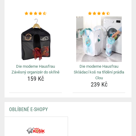
Die moderne Hausfrau
Die moderne Hausfrau
Závěsný organizér do skříně
Skládací koš na třídění prádla
159 Kč
Clou
239 Kč
OBLÍBENÉ E-SHOPY