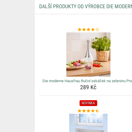
DALŠÍ PRODUKTY OD VÝROBCE DIE MODER
Die moderne Hausfrau Ruční sekáček na zeleninu Pro
289 Kč
NOVINKA