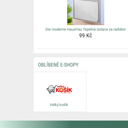
Die moderne Hausfrau Tepelná izolace za radiátor
99 Kč
OBLÍBENÉ E-SHOPY
Velký košík