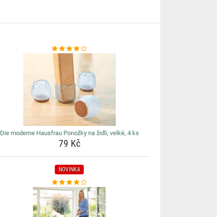
Die moderne Hausfrau Ponožky na židli, velké, 4 ks
79 Kč
NOVINKA