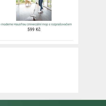
e moderne Hausfrau Univerzální mop s rozprašovačem
599 Kč