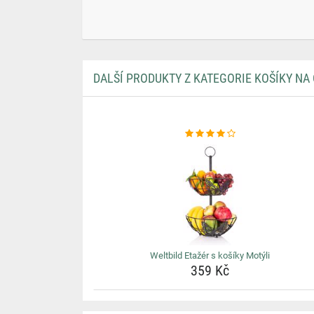
DALŠÍ PRODUKTY Z KATEGORIE KOŠÍKY NA
Weltbild Etažér s košíky Motýli
359 Kč