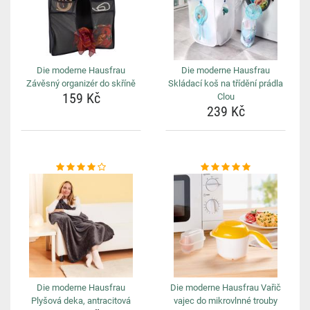
Die moderne Hausfrau
Die moderne Hausfrau
Závěsný organizér do skříně
Skládací koš na třídění prádla
159 Kč
Clou
239 Kč
Die moderne Hausfrau
Die moderne Hausfrau Vařič
Plyšová deka, antracitová
vajec do mikrovlnné trouby