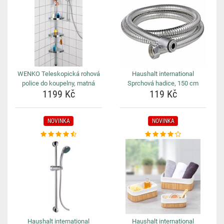
WENKO Teleskopická rohová
Haushalt international
police do koupelny, matná
Sprchová hadice, 150 cm
1199 Kč
119 Kč
NOVINKA
NOVINKA
Haushalt international
Haushalt international