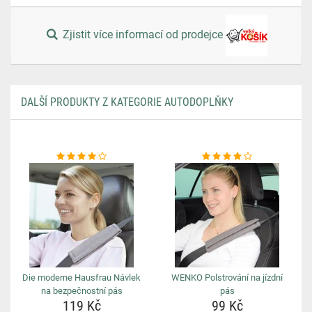
Zjistit více informací od prodejce
DALŠÍ PRODUKTY Z KATEGORIE AUTODOPLŇKY
Die moderne Hausfrau Návlek
WENKO Polstrování na jízdní
na bezpečnostní pás
pás
119 Kč
99 Kč