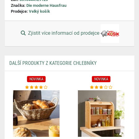
Značka:
Die moderne Hausfrau
Prodejce:
Velký košík
Zjistit více informací od prodejce
DALŠÍ PRODUKTY Z KATEGORIE CHLEBNÍKY
NOVINKA
NOVINKA