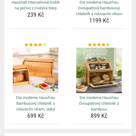
Haushalt international Košík
Die moderne Hausfrau
na pečivo z mořské trávy
Dvoupatrový bambusový
239 Kč
chlebník s rolovacím víkem
1199 Kč
Die moderne Hausfrau
Die moderne Hausfrau
Bambusový chlebník s
Dvoupatrový chlebník z
rolovacím víkem, velký
bambusu
699 Kč
899 Kč