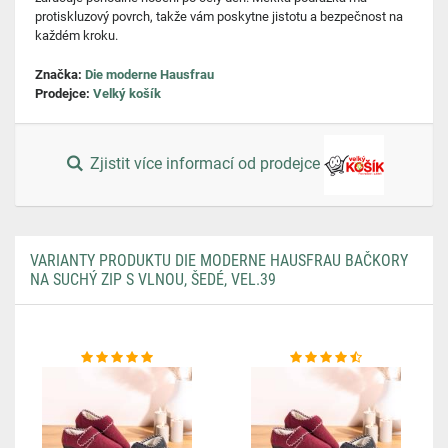
protiskluzový povrch, takže vám poskytne jistotu a bezpečnost na
každém kroku.
Značka:
Die moderne Hausfrau
Prodejce:
Velký košík
Zjistit více informací od prodejce
VARIANTY PRODUKTU DIE MODERNE HAUSFRAU BAČKORY
NA SUCHÝ ZIP S VLNOU, ŠEDÉ, VEL.39