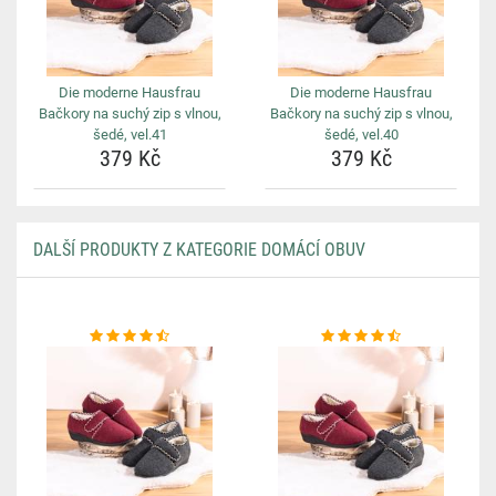
Die moderne Hausfrau
Die moderne Hausfrau
Bačkory na suchý zip s vlnou,
Bačkory na suchý zip s vlnou,
šedé, vel.41
šedé, vel.40
379 Kč
379 Kč
DALŠÍ PRODUKTY Z KATEGORIE DOMÁCÍ OBUV