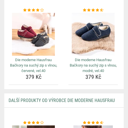
Die moderne Hausfrau
Die moderne Hausfrau
Bačkory na suchý zip s vlnou,
Bačkory na suchý zip s vlnou,
červené, vel.40
modré, vel.40
379 Kč
379 Kč
DALŠÍ PRODUKTY OD VÝROBCE DIE MODERNE HAUSFRAU