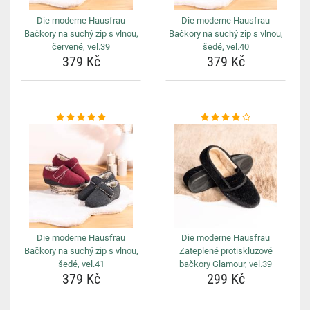
Die moderne Hausfrau
Die moderne Hausfrau
Bačkory na suchý zip s vlnou,
Bačkory na suchý zip s vlnou,
červené, vel.39
šedé, vel.40
379 Kč
379 Kč
Die moderne Hausfrau
Die moderne Hausfrau
Bačkory na suchý zip s vlnou,
Zateplené protiskluzové
šedé, vel.41
bačkory Glamour, vel.39
379 Kč
299 Kč