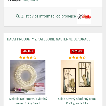
Zjistit více informací od prodejce
DALŠÍ PRODUKTY Z KATEGORIE NÁSTĚNNÉ DEKORACE
NOVINKA
NOVINKA
Weltbild Dekorativní světelný
Gilde Kovový nástěnný obraz
věnec Shiny Bead
Kočky, sada 2 ks