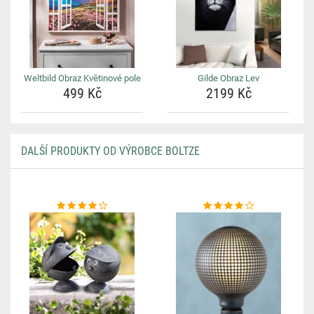
Weltbild Obraz Květinové pole
Gilde Obraz Lev
499 Kč
2199 Kč
DALŠÍ PRODUKTY OD VÝROBCE BOLTZE