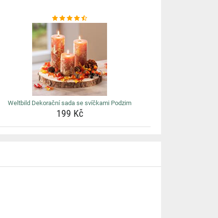
Weltbild Dekorační sada se svíčkami Podzim
199 Kč