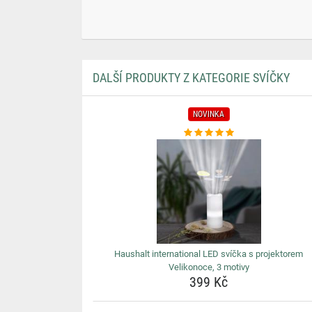
DALŠÍ PRODUKTY Z KATEGORIE SVÍČKY
NOVINKA
Haushalt international LED svíčka s projektorem
Velikonoce, 3 motivy
399 Kč