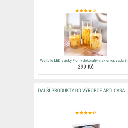
Weltbild LED svíčky Fiori v dekorativní sklenici, sada 3
299 Kč
DALŠÍ PRODUKTY OD VÝROBCE ARTI CASA