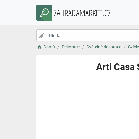
ZAHRADAMARKET.CZ
Domů
Dekorace
Světelné dekorace
Svíčk
Arti Casa 