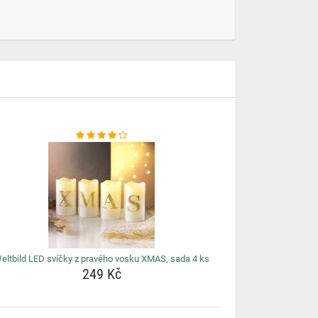
eltbild LED svíčky z pravého vosku XMAS, sada 4 ks
249 Kč