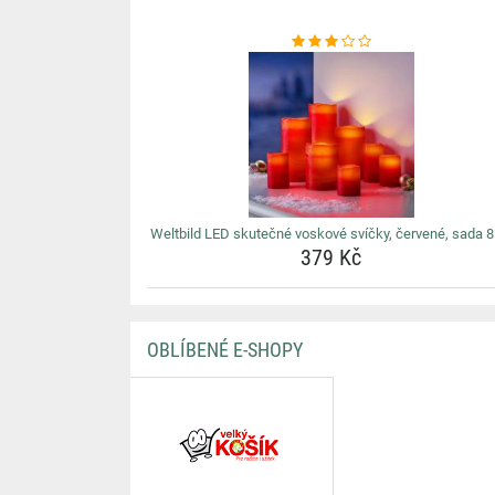
Weltbild LED skutečné voskové svíčky, červené, sada 8
379 Kč
OBLÍBENÉ E-SHOPY