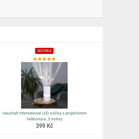
NOVINKA
Haushalt international LED svíčka s projektorem
Velikonoce, 3 motivy
399 Kč