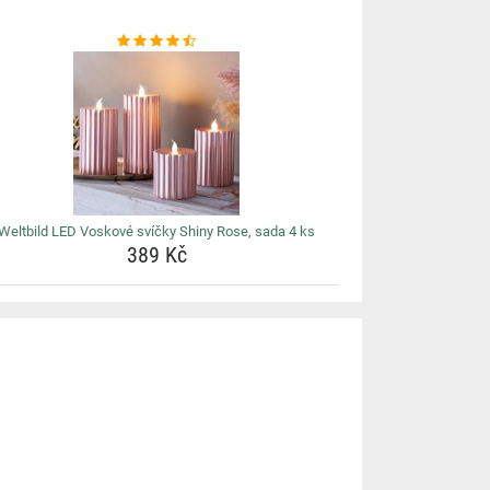
Weltbild LED Voskové svíčky Shiny Rose, sada 4 ks
389 Kč